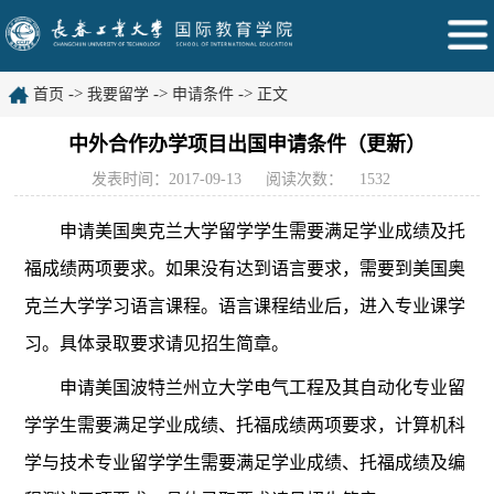
->
->
->
首页
我要留学
申请条件
正文
中外合作办学项目出国申请条件（更新）
发表时间：2017-09-13
阅读次数：
1532
申请美国奥克兰大学留学学生需要满足学业成绩及托
福成绩两项要求。
如果没有达到语言要求，需要到美国奥
克兰大学学习语言课程。语言课程结业后，进入专业课学
习。具体录取要求请见招生简章。
申请美国波特兰州立大学电气工程及其自动化专业留
学学生需要满足学业成绩、托福成绩两项要求，计算机科
学与技术
专业留学学生需要满足学业成绩、托福成绩及编